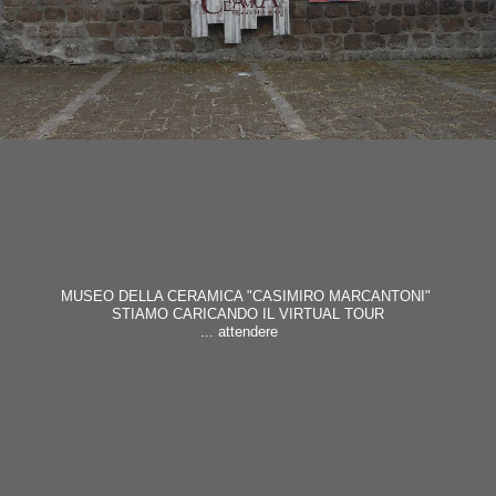
MUSEO DELLA CERAMICA "CASIMIRO MARCANTONI" 
STIAMO CARICANDO IL VIRTUAL TOUR
... attendere
 ...