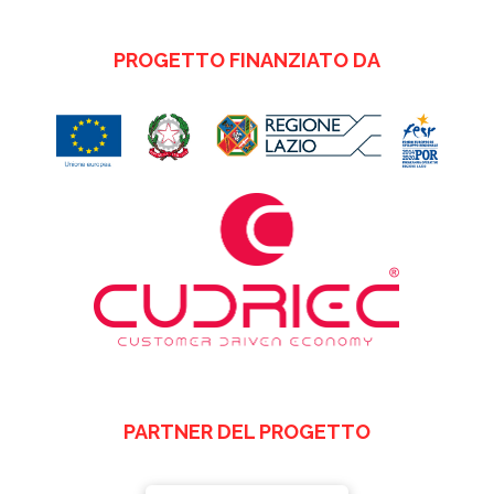
PROGETTO FINANZIATO DA
PARTNER DEL PROGETTO