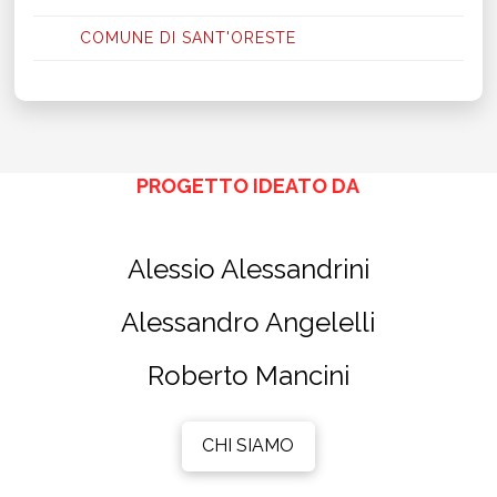
COMUNE DI SANT'ORESTE
PROGETTO IDEATO DA
Alessio Alessandrini
Alessandro Angelelli
Roberto Mancini
CHI SIAMO