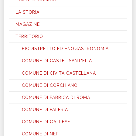
LA STORIA
MAGAZINE
TERRITORIO
BIODISTRETTO ED ENOGASTRONOMIA
COMUNE DI CASTEL SANT'ELIA
COMUNE DI CIVITA CASTELLANA
COMUNE DI CORCHIANO
COMUNE DI FABRICA DI ROMA
COMUNE DI FALERIA
COMUNE DI GALLESE
COMUNE DI NEPI