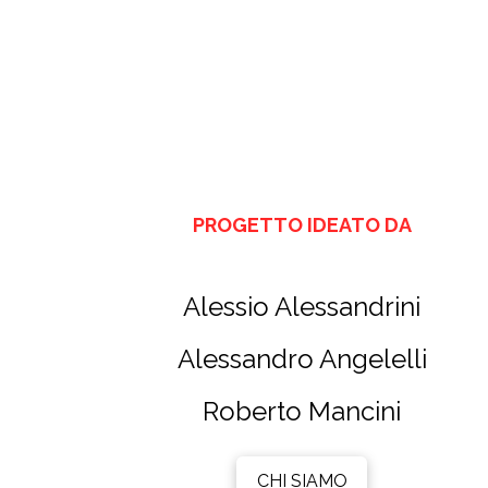
PROGETTO IDEATO DA
Alessio Alessandrini
Alessandro Angelelli
Roberto Mancini
CHI SIAMO