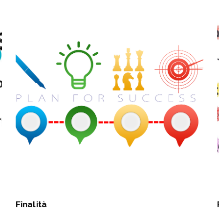
Finalità