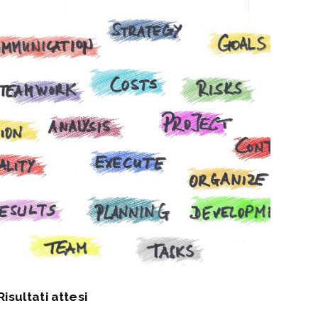
Risultati attesi