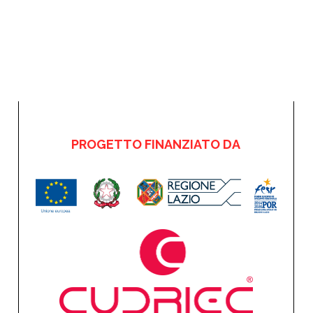
PROGETTO FINANZIATO DA