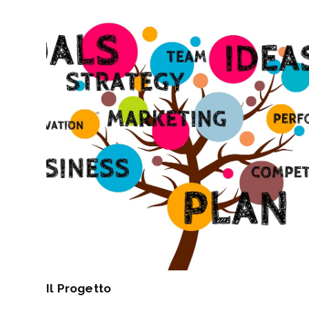
Il Progetto