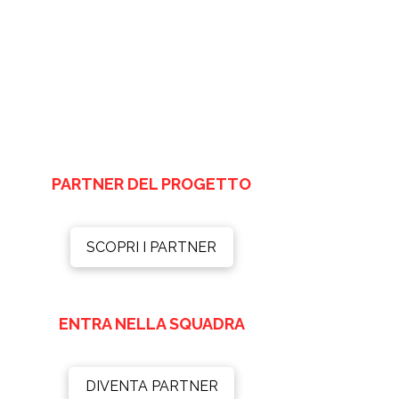
PARTNER DEL PROGETTO
SCOPRI I PARTNER
ENTRA NELLA SQUADRA
DIVENTA PARTNER