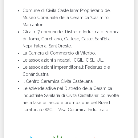
Comune di Civita Castellana: Proprietario del
Museo Comunale della Ceramica ‘Casimiro
Marcantoni.
Gli altri 7 comuni del Distretto Industriale: Fabrica
di Roma, Corchiano, Gallese, Castel Sant’Elia,
Nepi, Faleria, Sant’Oreste.
La Camera di Commercio di Viterbo.
Le associazioni sindacali: CGIL, CISL, UIL.
Le associazioni imprenditoriali: Federlazio e
Confindustria.
Il Centro Ceramica Civita Castellana.
Le aziende attive nel Distretto della Ceramica
Industriale Sanitaria di Civita Castellana: coinvolte
nella fase di lancio e promozione del Brand
Territoriale WCi – Viva Ceramica Industriale.