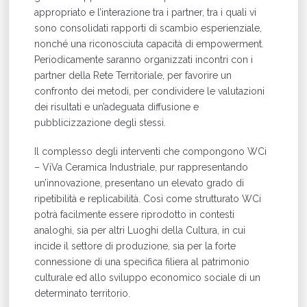
appropriato e l’interazione tra i partner, tra i quali vi
sono consolidati rapporti di scambio esperienziale,
nonché una riconosciuta capacità di empowerment.
Periodicamente saranno organizzati incontri con i
partner della Rete Territoriale, per favorire un
confronto dei metodi, per condividere le valutazioni
dei risultati e un’adeguata diffusione e
pubblicizzazione degli stessi.
Il complesso degli interventi che compongono WCi
– ViVa Ceramica Industriale, pur rappresentando
un’innovazione, presentano un elevato grado di
ripetibilità e replicabilità. Così come strutturato WCi
potrà facilmente essere riprodotto in contesti
analoghi, sia per altri Luoghi della Cultura, in cui
incide il settore di produzione, sia per la forte
connessione di una specifica filiera al patrimonio
culturale ed allo sviluppo economico sociale di un
determinato territorio.