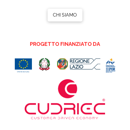
CHI SIAMO
PROGETTO FINANZIATO DA