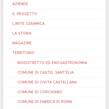
AZIENDE
IL PROGETTO
L'ARTE CERAMICA
LA STORIA
MAGAZINE
TERRITORIO
BIODISTRETTO ED ENOGASTRONOMIA
COMUNE DI CASTEL SANT'ELIA
COMUNE DI CIVITA CASTELLANA
COMUNE DI CORCHIANO
COMUNE DI FABRICA DI ROMA