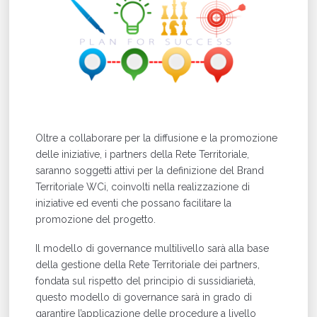
Oltre a collaborare per la diffusione e la promozione
delle iniziative, i partners della Rete Territoriale,
saranno soggetti attivi per la definizione del Brand
Territoriale WCi, coinvolti nella realizzazione di
iniziative ed eventi che possano facilitare la
promozione del progetto.
Il modello di governance multilivello sarà alla base
della gestione della Rete Territoriale dei partners,
fondata sul rispetto del principio di sussidiarietà,
questo modello di governance sarà in grado di
garantire l’applicazione delle procedure a livello