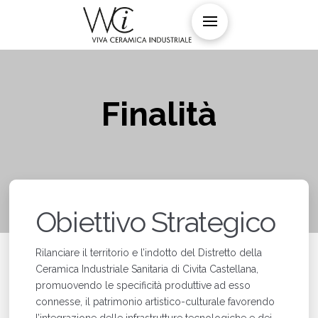
Finalità
Obiettivo Strategico
Rilanciare il territorio e l’indotto del Distretto della
Ceramica Industriale Sanitaria di Civita Castellana,
promuovendo le specificità produttive ad esso
connesse, il patrimonio artistico-culturale favorendo