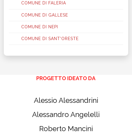
COMUNE DI FALERIA
COMUNE DI GALLESE
COMUNE DI NEPI
COMUNE DI SANT'ORESTE
PROGETTO IDEATO DA
Alessio Alessandrini
Alessandro Angelelli
Roberto Mancini