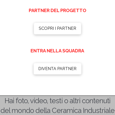
PARTNER DEL PROGETTO
SCOPRI I PARTNER
ENTRA NELLA SQUADRA
DIVENTA PARTNER
Hai foto, video, testi o altri contenuti
del mondo della Ceramica Industriale