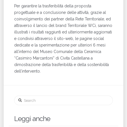
Per garantire la trasferibilità della proposta
progettuale e a conclusione delle attività, grazie al
coinvolgimento dei partner della Rete Territoriale, ed
attraverso il lancio del brand Territoriale WCi, saranno
illustrati i risultati raggiunti ed ulteriormente aggiornati
e condivisi attraverso il sito-web, le pagine social
dedicate e la sperimentazione per ulteriori 6 mesi
all’interno del Museo Comunale della Ceramica
“Casimiro Marcantoni” di Civita Castellana a
dimostrazione della trasferibilità e della sostenibilità
dell’intervento.
Search
Leggi anche