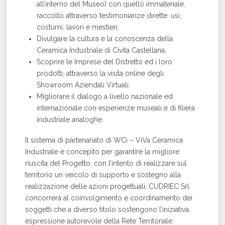
all’interno del Museo) con quello immateriale,
raccolto attraverso testimonianze dirette: usi,
costumi, lavori e mestieri.
Divulgare la cultura e la conoscenza della
Ceramica Industriale di Civita Castellana.
Scoprire le Imprese del Distretto ed i loro
prodotti, attraverso la visita online degli
Showroom Aziendali Virtuali.
Migliorare il dialogo a livello nazionale ed
internazionale con esperienze museali e di filiera
industriale analoghe.
Il sistema di partenariato di WCi – ViVa Ceramica
Industriale è concepito per garantire la migliore
riuscita del Progetto, con l’intento di realizzare sul
territorio un veicolo di supporto e sostegno alla
realizzazione delle azioni progettuali. CUDRIEC Srl
concorrerà al coinvolgimento e coordinamento dei
soggetti che a diverso titolo sostengono l’iniziativa,
espressione autorevole della Rete Territoriale: