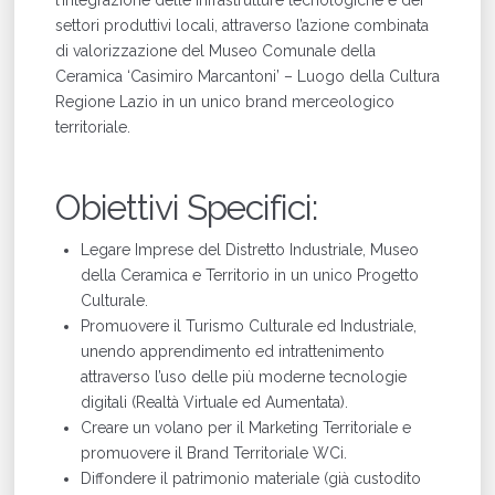
l’integrazione delle infrastrutture tecnologiche e dei
settori produttivi locali, attraverso l’azione combinata
di valorizzazione del Museo Comunale della
Ceramica ‘Casimiro Marcantoni’ – Luogo della Cultura
Regione Lazio in un unico brand merceologico
territoriale.
Obiettivi Specifici:
Legare Imprese del Distretto Industriale, Museo
della Ceramica e Territorio in un unico Progetto
Culturale.
Promuovere il Turismo Culturale ed Industriale,
unendo apprendimento ed intrattenimento
attraverso l’uso delle più moderne tecnologie
digitali (Realtà Virtuale ed Aumentata).
Creare un volano per il Marketing Territoriale e
promuovere il Brand Territoriale WCi.
Diffondere il patrimonio materiale (già custodito