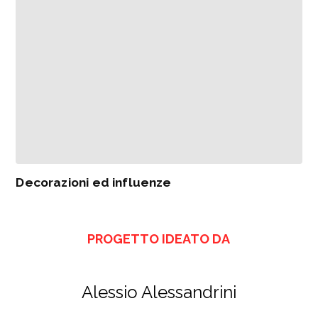
Decorazioni ed influenze
PROGETTO IDEATO DA
Alessio Alessandrini