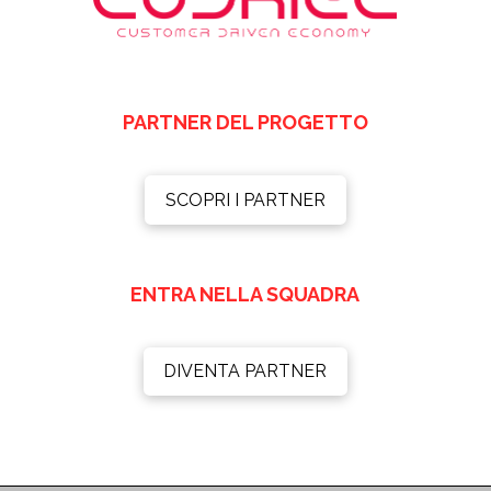
PARTNER DEL PROGETTO
SCOPRI I PARTNER
ENTRA NELLA SQUADRA
DIVENTA PARTNER