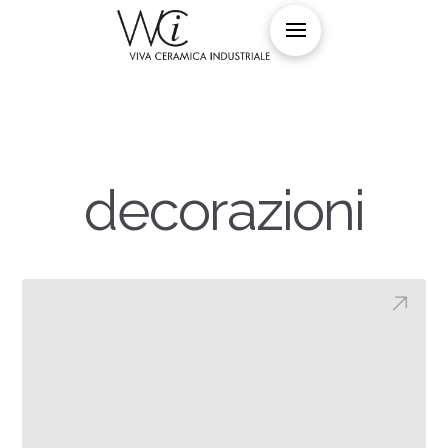
decorazioni