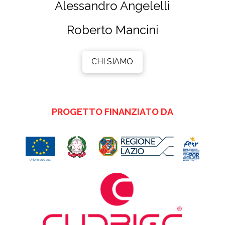
Alessandro Angelelli
Roberto Mancini
CHI SIAMO
PROGETTO FINANZIATO DA